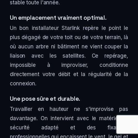
stable toute l'année.
Un emplacement vraiment optimal.
Un bon installateur Starlink repère le point le
plus dégagé de votre toit ou de votre terrain, là
où aucun arbre ni bâtiment ne vient couper la
liaison avec les satellites. Ce repérage,
impossible à improviser, conditionne
directement votre débit et la régularité de la
connexion.
Une pose sûre et durable.
Travailler en hauteur ne s'improvise pas
davantage. On intervient avec le matériel de
sécurité adapté et des fixations
professionnelles qui encaissent le vent, le gel et