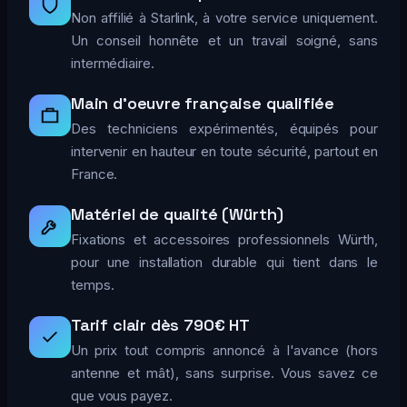
Non affilié à Starlink, à votre service uniquement.
Un conseil honnête et un travail soigné, sans
intermédiaire.
Main d'oeuvre française qualifiée
Des techniciens expérimentés, équipés pour
intervenir en hauteur en toute sécurité, partout en
France.
Matériel de qualité (Würth)
Fixations et accessoires professionnels Würth,
pour une installation durable qui tient dans le
temps.
Tarif clair dès 790€ HT
Un prix tout compris annoncé à l'avance (hors
antenne et mât), sans surprise. Vous savez ce
que vous payez.