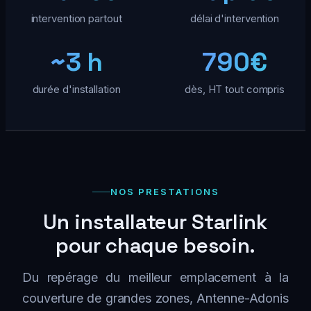
intervention partout
délai d'intervention
~3 h
790€
durée d'installation
dès, HT tout compris
NOS PRESTATIONS
Un installateur Starlink
pour chaque besoin.
Du repérage du meilleur emplacement à la
couverture de grandes zones, Antenne-Adonis