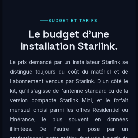
BUDGET ET TARIFS
Le budget d'une
installation Starlink.
Le prix demandé par un installateur Starlink se
distingue toujours du coût du matériel et de
l'abonnement vendus par Starlink. D'un côté le
kit, qu'il s'agisse de l'antenne standard ou de la
version compacte Starlink Mini, et le forfait
mensuel choisi parmi les offres Résidentiel ou
Itinérance, le plus souvent en données
illimitées. De l'autre la pose par un