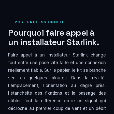
POSE PROFESSIONNELLE
Pourquoi faire appel à
un installateur Starlink.
Faire appel à un installateur Starlink change
tout entre une pose vite faite et une connexion
réellement fiable. Sur le papier, le kit se branche
seul en quelques minutes. Dans la réalité,
l'emplacement, l'orientation au degré près,
l'étanchéité des fixations et le passage des
câbles font la différence entre un signal qui
décroche au premier coup de vent et un débit