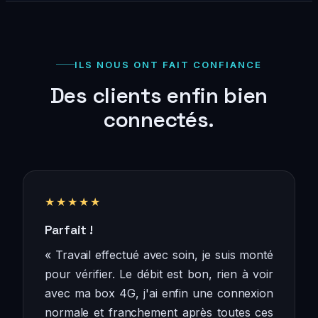
ILS NOUS ONT FAIT CONFIANCE
Des clients enfin bien
connectés.
★★★★★
Parfait !
« Travail effectué avec soin, je suis monté
pour vérifier. Le débit est bon, rien à voir
avec ma box 4G, j'ai enfin une connexion
normale et franchement après toutes ces