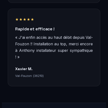
★★★★★
Rapide et efficace !
« J'ai enfin accès au haut débit depuis Val-
Fouzon !! Installation au top, merci encore
à Anthony installateur super sympathique
! »
Xavier M.
Val-Fouzon (36210)