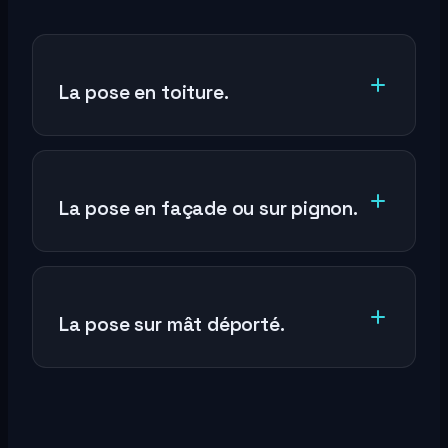
La pose en toiture.
La pose en façade ou sur pignon.
La pose sur mât déporté.