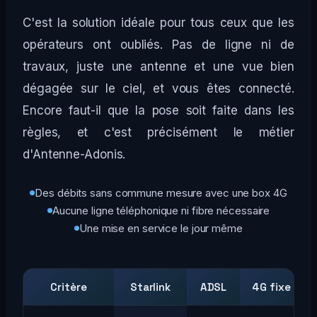
C'est la solution idéale pour tous ceux que les
opérateurs ont oubliés. Pas de ligne ni de
travaux, juste une antenne et une vue bien
dégagée sur le ciel, et vous êtes connecté.
Encore faut-il que la pose soit faite dans les
règles, et c'est précisément le métier
d'Antenne-Adonis.
Des débits sans commune mesure avec une box 4G
Aucune ligne téléphonique ni fibre nécessaire
Une mise en service le jour même
Critère
Starlink
ADSL
4G fixe