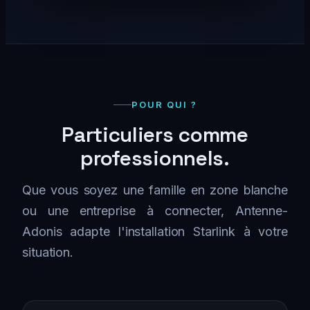
POUR QUI ?
Particuliers comme
professionnels.
Que vous soyez une famille en zone blanche
ou une entreprise à connecter, Antenne-
Adonis adapte l'installation Starlink à votre
situation.