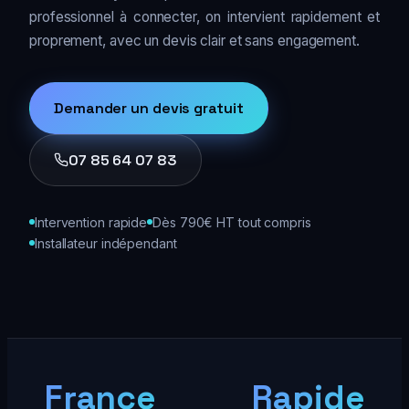
professionnel à connecter, on intervient rapidement et
proprement, avec un devis clair et sans engagement.
Demander un devis gratuit
07 85 64 07 83
Intervention rapide
Dès 790€ HT tout compris
Installateur indépendant
France
Rapide