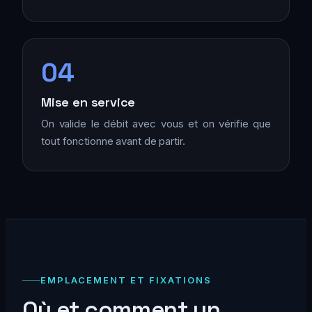
04
Mise en service
On valide le débit avec vous et on vérifie que
tout fonctionne avant de partir.
EMPLACEMENT ET FIXATIONS
Où et comment un