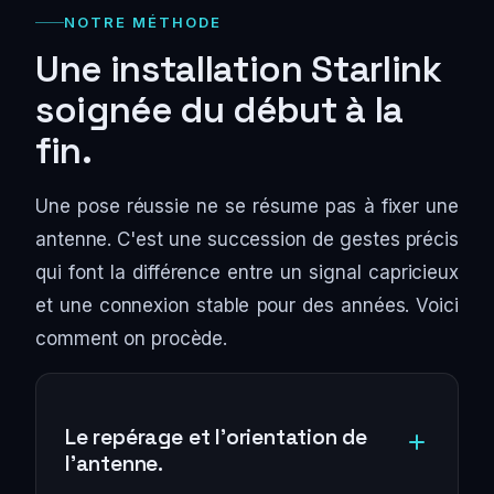
NOTRE MÉTHODE
Une installation Starlink
soignée du début à la
fin.
Une pose réussie ne se résume pas à fixer une
antenne. C'est une succession de gestes précis
qui font la différence entre un signal capricieux
et une connexion stable pour des années. Voici
comment on procède.
Le repérage et l'orientation de
l'antenne.