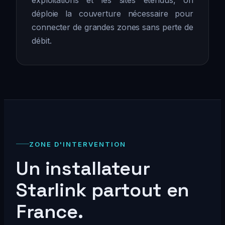
exploitations et les sites étendus, on
déploie la couverture nécessaire pour
connecter de grandes zones sans perte de
débit.
ZONE D'INTERVENTION
Un installateur
Starlink partout en
France.