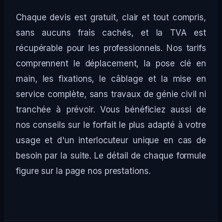
Chaque devis est gratuit, clair et tout compris,
sans aucuns frais cachés, et la TVA est
récupérable pour les professionnels. Nos tarifs
comprennent le déplacement, la pose clé en
main, les fixations, le câblage et la mise en
service complète, sans travaux de génie civil ni
tranchée à prévoir. Vous bénéficiez aussi de
nos conseils sur le forfait le plus adapté à votre
usage et d'un interlocuteur unique en cas de
besoin par la suite. Le détail de chaque formule
figure sur la page
nos prestations
.