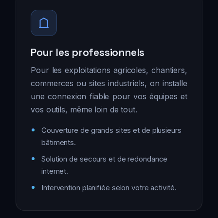
Pour les professionnels
Pour les exploitations agricoles, chantiers,
commerces ou sites industriels, on installe
une connexion fiable pour vos équipes et
vos outils, même loin de tout.
Couverture de grands sites et de plusieurs
bâtiments.
Solution de secours et de redondance
internet.
Intervention planifiée selon votre activité.