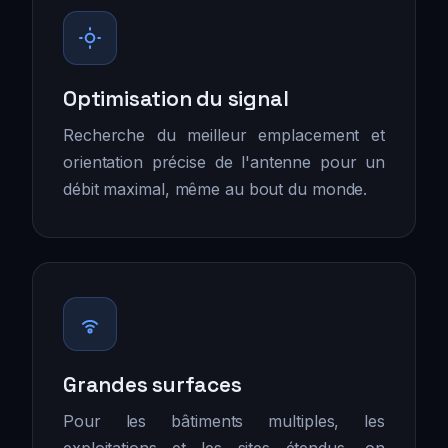
Optimisation du signal
Recherche du meilleur emplacement et
orientation précise de l'antenne pour un
débit maximal, même au bout du monde.
Grandes surfaces
Pour les bâtiments multiples, les