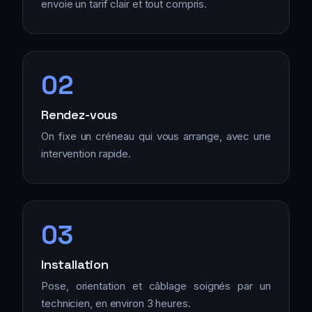
envoie un tarif clair et tout compris.
02
Rendez-vous
On fixe un créneau qui vous arrange, avec une
intervention rapide.
03
Installation
Pose, orientation et câblage soignés par un
technicien, en environ 3 heures.