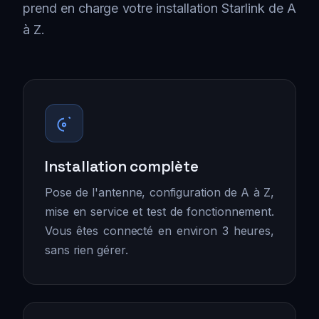
prend en charge votre installation Starlink de A
à Z.
Installation complète
Pose de l'antenne, configuration de A à Z,
mise en service et test de fonctionnement.
Vous êtes connecté en environ 3 heures,
sans rien gérer.