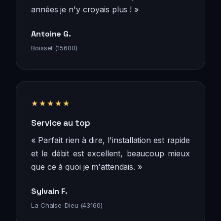
années je n'y croyais plus ! »
Antoine G.
Boisset (15600)
★★★★★
Service au top
« Parfait rien à dire, l'installation est rapide
et le débit est excellent, beaucoup mieux
que ce à quoi je m'attendais. »
Sylvain F.
La Chaise-Dieu (43160)