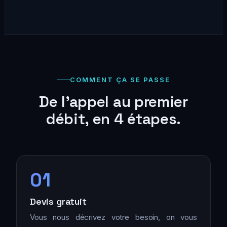
COMMENT ÇA SE PASSE
De l'appel au premier
débit, en 4 étapes.
01
Devis gratuit
Vous nous décrivez votre besoin, on vous