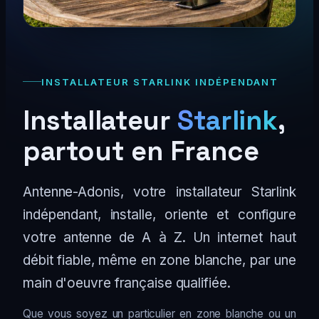
INSTALLATEUR STARLINK INDÉPENDANT
Installateur
Starlink
,
partout en France
Antenne-Adonis, votre installateur Starlink
indépendant, installe, oriente et configure
votre antenne de A à Z. Un internet haut
débit fiable, même en zone blanche, par une
main d'oeuvre française qualifiée.
Que vous soyez un particulier en zone blanche ou un