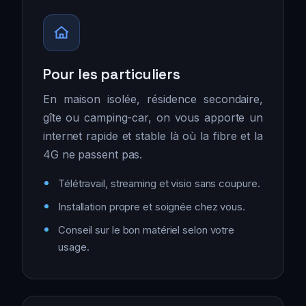
Pour les particuliers
En maison isolée, résidence secondaire,
gîte ou camping-car, on vous apporte un
internet rapide et stable là où la fibre et la
4G ne passent pas.
Télétravail, streaming et visio sans coupure.
Installation propre et soignée chez vous.
Conseil sur le bon matériel selon votre
usage.