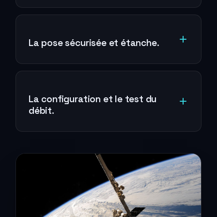
La pose sécurisée et étanche.
La configuration et le test du
débit.