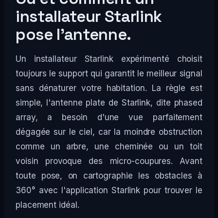
installateur Starlink
pose l'antenne.
Un installateur Starlink expérimenté choisit
toujours le support qui garantit le meilleur signal
sans dénaturer votre habitation. La règle est
simple, l'antenne plate de Starlink, dite phased
array, a besoin d'une vue parfaitement
dégagée sur le ciel, car la moindre obstruction
comme un arbre, une cheminée ou un toit
voisin provoque des micro-coupures. Avant
toute pose, on cartographie les obstacles à
360° avec l'application Starlink pour trouver le
placement idéal.