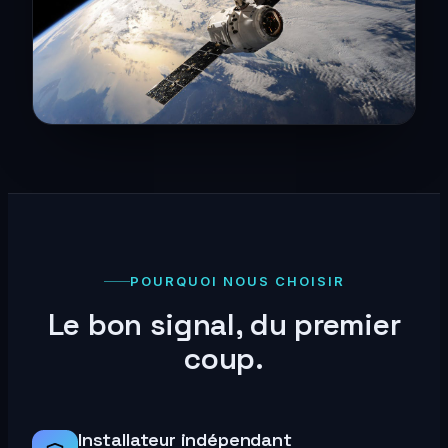
POURQUOI NOUS CHOISIR
Le bon signal, du premier
coup.
Installateur indépendant