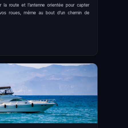
r la route et l’antenne orientée pour capter
vos roues, même au bout d’un chemin de