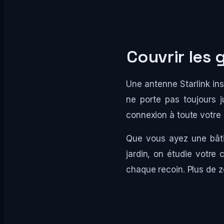
Couvrir les
Une antenne Starlink ins
ne porte pas toujours 
connexion à toute votre 
Que vous ayez une bâti
jardin, on étudie votre 
chaque recoin. Plus de z