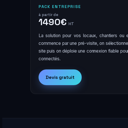
PACK ENTREPRISE
à partir de
1490€
HT
La solution pour vos locaux, chantiers ou e
commence par une pré-visite, on sélectionne 
site puis on déploie une connexion fiable pou
connectés.
Devis gratuit