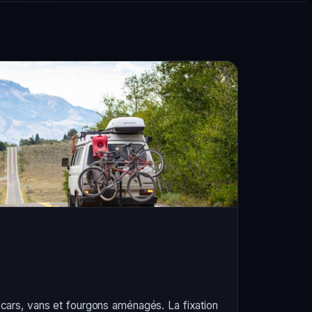
ars, vans et fourgons aménagés. La fixation