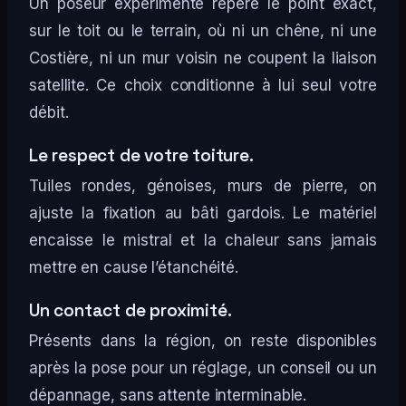
Un poseur expérimenté repère le point exact,
sur le toit ou le terrain, où ni un chêne, ni une
Costière, ni un mur voisin ne coupent la liaison
satellite. Ce choix conditionne à lui seul votre
débit.
Le respect de votre toiture.
Tuiles rondes, génoises, murs de pierre, on
ajuste la fixation au bâti gardois. Le matériel
encaisse le mistral et la chaleur sans jamais
mettre en cause l’étanchéité.
Un contact de proximité.
Présents dans la région, on reste disponibles
après la pose pour un réglage, un conseil ou un
dépannage, sans attente interminable.