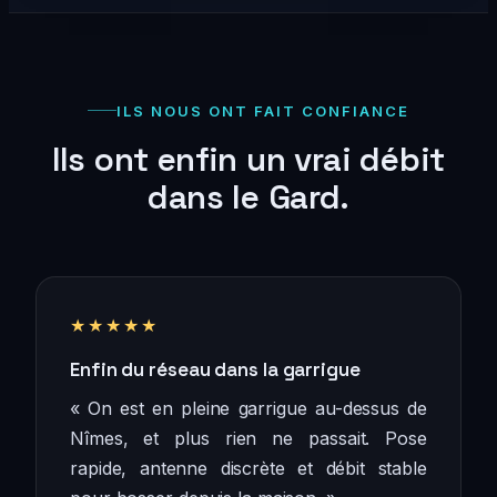
ILS NOUS ONT FAIT CONFIANCE
Ils ont enfin un vrai débit
dans le Gard.
★★★★★
Enfin du réseau dans la garrigue
« On est en pleine garrigue au-dessus de
Nîmes, et plus rien ne passait. Pose
rapide, antenne discrète et débit stable