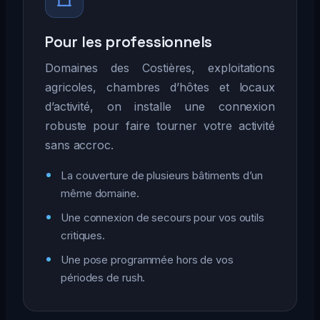
Pour les professionnels
Domaines des Costières, exploitations
agricoles, chambres d’hôtes et locaux
d’activité, on installe une connexion
robuste pour faire tourner votre activité
sans accroc.
La couverture de plusieurs bâtiments d’un
même domaine.
Une connexion de secours pour vos outils
critiques.
Une pose programmée hors de vos
périodes de rush.