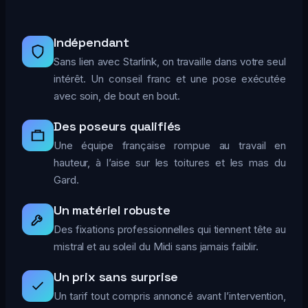
Indépendant
Sans lien avec Starlink, on travaille dans votre seul
intérêt. Un conseil franc et une pose exécutée
avec soin, de bout en bout.
Des poseurs qualifiés
Une équipe française rompue au travail en
hauteur, à l’aise sur les toitures et les mas du
Gard.
Un matériel robuste
Des fixations professionnelles qui tiennent tête au
mistral et au soleil du Midi sans jamais faiblir.
Un prix sans surprise
Un tarif tout compris annoncé avant l’intervention,