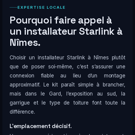
EXPERTISE LOCALE
Pourquoi faire appel à
un installateur Starlink à
Nîmes.
Choisir un installateur Starlink à Nîmes plutôt
que de poser soi-même, c’est s’assurer une
connexion fiable au lieu d’un montage
approximatif. Le kit paraît simple à brancher,
mais dans le Gard, l’exposition au sud, la
garrigue et le type de toiture font toute la
différence.
L’emplacement décisif.