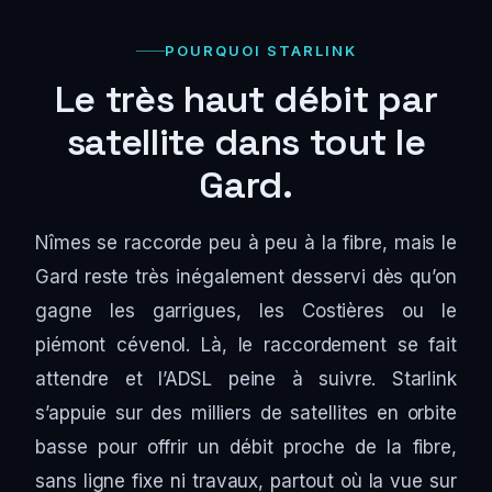
POURQUOI STARLINK
Le très haut débit par
satellite dans tout le
Gard.
Nîmes se raccorde peu à peu à la fibre, mais le
Gard reste très inégalement desservi dès qu’on
gagne les garrigues, les Costières ou le
piémont cévenol. Là, le raccordement se fait
attendre et l’ADSL peine à suivre. Starlink
s’appuie sur des milliers de satellites en orbite
basse pour offrir un débit proche de la fibre,
sans ligne fixe ni travaux, partout où la vue sur