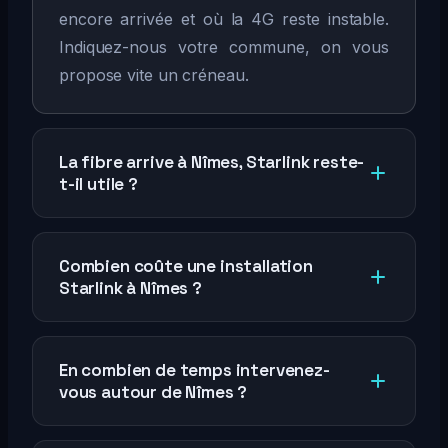
encore arrivée et où la 4G reste instable.
Indiquez-nous votre commune, on vous
propose vite un créneau.
La fibre arrive à Nîmes, Starlink reste-
t-il utile ?
Combien coûte une installation
Starlink à Nîmes ?
En combien de temps intervenez-
vous autour de Nîmes ?