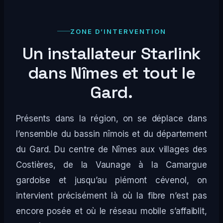
ZONE D’INTERVENTION
Un installateur Starlink
dans Nîmes et tout le
Gard.
Présents dans la région, on se déplace dans
l’ensemble du bassin nîmois et du département
du Gard. Du centre de Nîmes aux villages des
Costières, de la Vaunage à la Camargue
gardoise et jusqu’au piémont cévenol, on
intervient précisément là où la fibre n’est pas
encore posée et où le réseau mobile s’affaiblit,