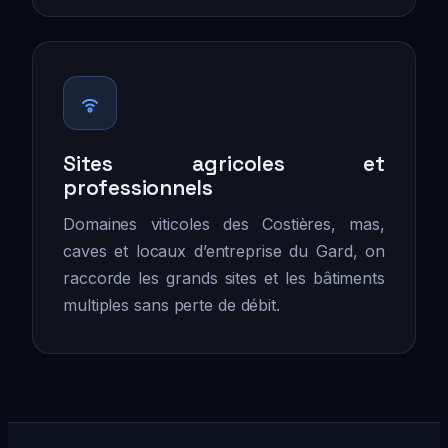
Sites agricoles et
professionnels
Domaines viticoles des Costières, mas,
caves et locaux d’entreprise du Gard, on
raccorde les grands sites et les bâtiments
multiples sans perte de débit.