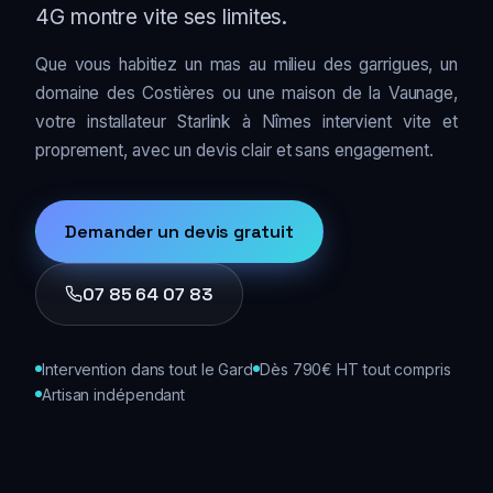
4G montre vite ses limites.
Que vous habitiez un mas au milieu des garrigues, un
domaine des Costières ou une maison de la Vaunage,
votre installateur Starlink à Nîmes intervient vite et
proprement, avec un devis clair et sans engagement.
Demander un devis gratuit
07 85 64 07 83
Intervention dans tout le Gard
Dès 790€ HT tout compris
Artisan indépendant