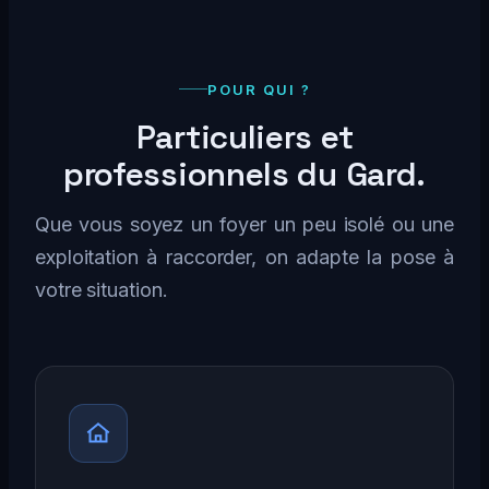
POUR QUI ?
Particuliers et
professionnels du Gard.
Que vous soyez un foyer un peu isolé ou une
exploitation à raccorder, on adapte la pose à
votre situation.