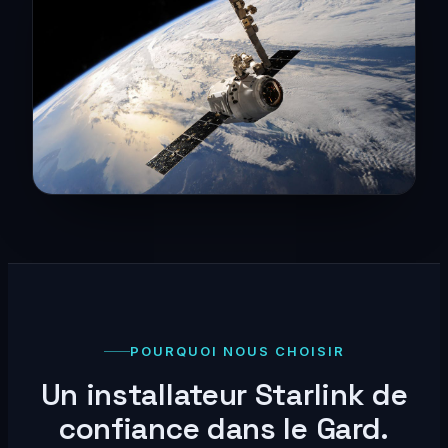
POURQUOI NOUS CHOISIR
Un installateur Starlink de
confiance dans le Gard.