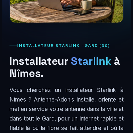
INSTALLATEUR STARLINK · GARD (30)
Installateur
Starlink
à
Nîmes.
Vous cherchez un installateur Starlink à
Nîmes ? Antenne-Adonis installe, oriente et
met en service votre antenne dans la ville et
dans tout le Gard, pour un internet rapide et
fiable là où la fibre se fait attendre et où la