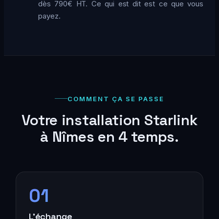
dès 790€ HT. Ce qui est dit est ce que vous
payez.
COMMENT ÇA SE PASSE
Votre installation Starlink
à Nîmes en 4 temps.
01
L’échange