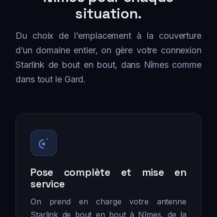
situation.
Du choix de l’emplacement à la couverture
d’un domaine entier, on gère votre connexion
Starlink de bout en bout, dans Nîmes comme
dans tout le Gard.
Pose complète et mise en
service
On prend en charge votre antenne
Starlink de bout en bout à Nîmes, de la