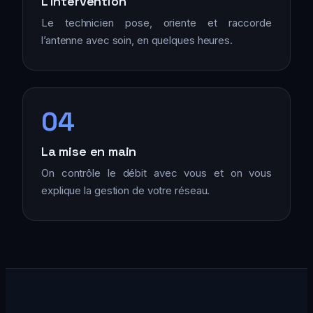
L’intervention
Le technicien pose, oriente et raccorde
l’antenne avec soin, en quelques heures.
04
La mise en main
On contrôle le débit avec vous et on vous
explique la gestion de votre réseau.