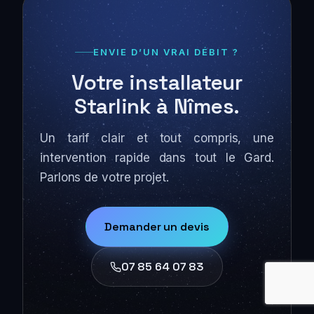
ENVIE D’UN VRAI DÉBIT ?
Votre installateur
Starlink à Nîmes.
Un tarif clair et tout compris, une
intervention rapide dans tout le Gard.
Parlons de votre projet.
Demander un devis
07 85 64 07 83