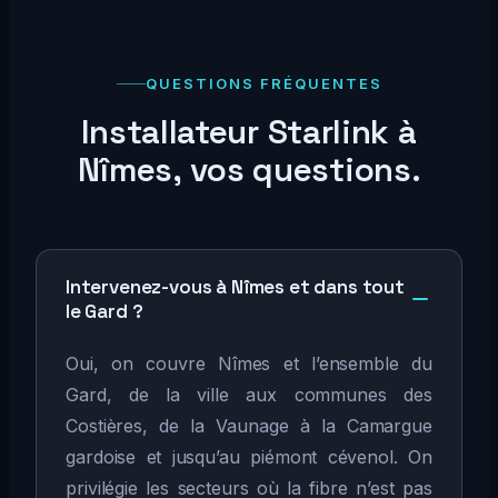
QUESTIONS FRÉQUENTES
Installateur Starlink à
Nîmes, vos questions.
Intervenez-vous à Nîmes et dans tout
le Gard ?
Oui, on couvre Nîmes et l’ensemble du
Gard, de la ville aux communes des
Costières, de la Vaunage à la Camargue
gardoise et jusqu’au piémont cévenol. On
privilégie les secteurs où la fibre n’est pas