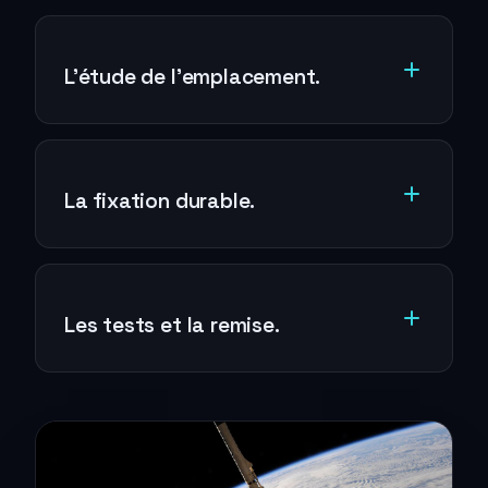
L’étude de l’emplacement.
La fixation durable.
Les tests et la remise.