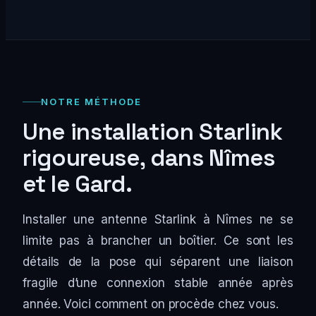
NOTRE MÉTHODE
Une installation Starlink
rigoureuse, dans Nîmes
et le Gard.
Installer une antenne Starlink à Nîmes ne se
limite pas à brancher un boîtier. Ce sont les
détails de la pose qui séparent une liaison
fragile d’une connexion stable année après
année. Voici comment on procède chez vous.