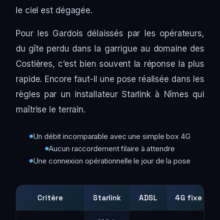
le ciel est dégagée.
Pour les Gardois délaissés par les opérateurs,
du gîte perdu dans la garrigue au domaine des
Costières, c’est bien souvent la réponse la plus
rapide. Encore faut-il une pose réalisée dans les
règles par un installateur Starlink à Nîmes qui
maîtrise le terrain.
Un débit incomparable avec une simple box 4G
Aucun raccordement filaire à attendre
Une connexion opérationnelle le jour de la pose
Critère
Starlink
ADSL
4G fixe