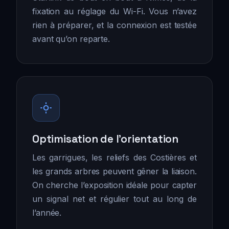
fixation au réglage du Wi-Fi. Vous n’avez
rien à préparer, et la connexion est testée
avant qu’on reparte.
Optimisation de l’orientation
Les garrigues, les reliefs des Costières et
les grands arbres peuvent gêner la liaison.
On cherche l’exposition idéale pour capter
un signal net et régulier tout au long de
l’année.