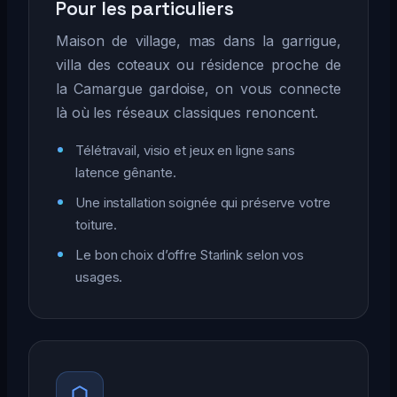
Pour les particuliers
Maison de village, mas dans la garrigue,
villa des coteaux ou résidence proche de
la Camargue gardoise, on vous connecte
là où les réseaux classiques renoncent.
Télétravail, visio et jeux en ligne sans
latence gênante.
Une installation soignée qui préserve votre
toiture.
Le bon choix d’offre Starlink selon vos
usages.