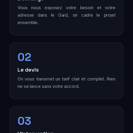
Vous nous exposez votre besoin et votre
adresse dans le Gard, on cadre le projet
ensemble.
02
Le devis
On vous transmet un tarif clair et complet. Rien
ne se lance sans votre accord.
03