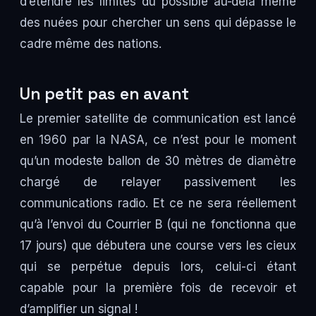
d’étendre les limites du possible au-delà même
des nuées pour chercher un sens qui dépasse le
cadre même des nations.
Un petit pas en avant
Le premier satellite de communication est lancé
en 1960 par la NASA, ce n’est pour le moment
qu’un modeste ballon de 30 mètres de diamètre
chargé de relayer passivement les
communications radio. Et ce ne sera réellement
qu’à l’envoi du Courrier B (qui ne fonctionna que
17 jours) que débutera une course vers les cieux
qui se perpétue depuis lors, celui-ci étant
capable pour la première fois de recevoir et
d’amplifier un signal !