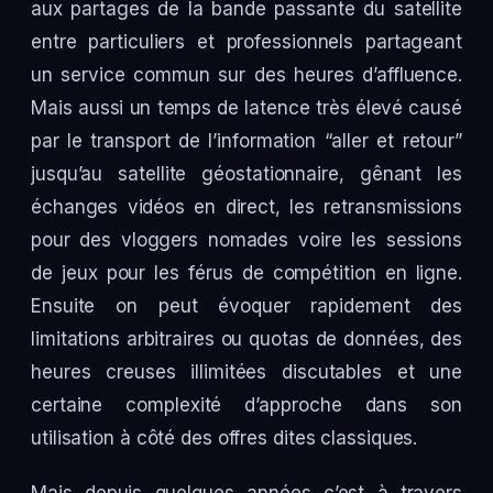
aux partages de la bande passante du satellite
entre particuliers et professionnels partageant
un service commun sur des heures d’affluence.
Mais aussi un temps de latence très élevé causé
par le transport de l’information “aller et retour”
jusqu’au satellite géostationnaire, gênant les
échanges vidéos en direct, les retransmissions
pour des vloggers nomades voire les sessions
de jeux pour les férus de compétition en ligne.
Ensuite on peut évoquer rapidement des
limitations arbitraires ou quotas de données, des
heures creuses illimitées discutables et une
certaine complexité d’approche dans son
utilisation à côté des offres dites classiques.