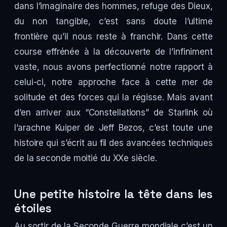
dans l’imaginaire des hommes, refuge des Dieux,
du non tangible, c’est sans doute l’ultime
frontière qu’il nous reste à franchir. Dans cette
course effrénée à la découverte de l’infiniment
vaste, nous avons perfectionné notre rapport à
celui-ci, notre approche face à cette mer de
solitude et des forces qui la régisse. Mais avant
d’en arriver aux “Constellations” de Starlink où
l’arachne Kuiper de Jeff Bezos, c’est toute une
histoire qui s’écrit au fil des avancées techniques
de la seconde moitié du XXe siècle.
Une petite histoire la tête dans les
étoiles
Au sortir de la Seconde Guerre mondiale c’est un