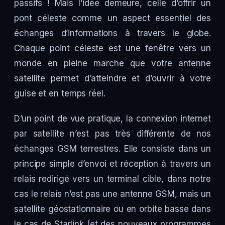
passifs ! Mais l’idée demeure, celle d’offrir un
pont céleste comme un aspect essentiel des
échanges d’informations à travers le globe.
Chaque point céleste est une fenêtre vers un
monde en pleine marche que votre antenne
satellite permet d’atteindre et d’ouvrir à votre
guise et en temps réel.
D’un point de vue pratique, la connexion internet
par satellite n’est pas très différente de nos
échanges GSM terrestres. Elle consiste dans un
principe simple d’envoi et réception à travers un
relais redirigé vers un terminal cible, dans notre
cas le relais n’est pas une antenne GSM, mais un
satellite géostationnaire ou en orbite basse dans
le cas de Starlink (et des nouveaux programmes