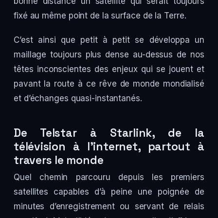
bonne distance un satellite qui serait toujours
fixé au même point de la surface de la Terre.
C’est ainsi que petit à petit se développa un
maillage toujours plus dense au-dessus de nos
têtes inconscientes des enjeux qui se jouent et
pavant la route à ce rêve de monde mondialisé
et d’échanges quasi-instantanés.
De Telstar à Starlink, de la
télévision à l’internet, partout à
travers le monde
Quel chemin parcouru depuis les premiers
satellites capables d’à peine une poignée de
minutes d’enregistrement ou servant de relais