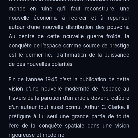
monde en ruine qu’il faut reconstruire, une
nouvelle économie à recréer et à repenser
autour d’une nouvelle distribution des pouvoirs.
Au centre de cette nouvelle guerre froide, la
conquête de l’espace comme source de prestige
est le dernier lieu d’affirmation de la puissance
de ces nouvelles polarités.
Fin de l’année 1945 c’est la publication de cette
vision d’une nouvelle modernité de l’espace au
travers de la parution d’un article devenu célèbre
d’un auteur tout aussi connu, Arthur C. Clarke. Il
préfigure à lui seul une grande partie de toute
l’ère de la conquête spatiale dans une vision
rigoureuse et moderne.