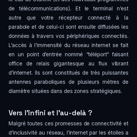
de télécommunications). Et le terminal n’est
autre que votre récepteur connecté à la
parabole et de celui-ci sont ensuite diffusées les
données à travers vos périphériques connectés.
L’accès à l’immensité du réseau internet se fait
en un point d’entrée nommé “téléport“ faisant
office de relais gigantesque au flux vibrant
d’internet. Ils sont constitués de très puissantes
antennes paraboliques de plusieurs mètres de
diamètre situées dans des zones stratégiques.
Vers l’infini et l’au-delà ?
Malgré toutes ces promesses de connectivité et
d’inclusivité au réseau, l’internet par les étoiles a