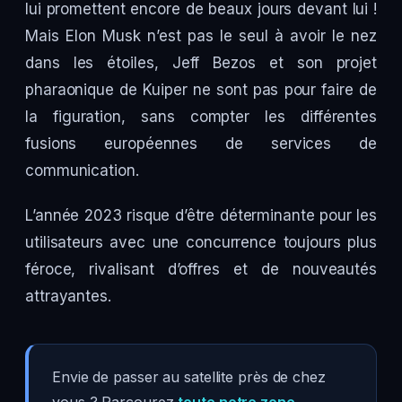
lui promettent encore de beaux jours devant lui !
Mais Elon Musk n’est pas le seul à avoir le nez
dans les étoiles, Jeff Bezos et son projet
pharaonique de Kuiper ne sont pas pour faire de
la figuration, sans compter les différentes
fusions européennes de services de
communication.
L’année 2023 risque d’être déterminante pour les
utilisateurs avec une concurrence toujours plus
féroce, rivalisant d’offres et de nouveautés
attrayantes.
Envie de passer au satellite près de chez