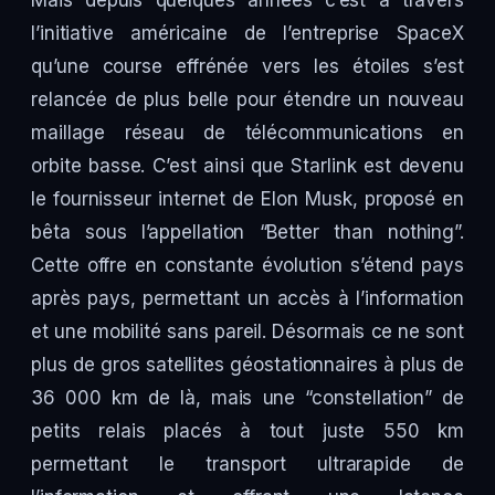
Mais depuis quelques années c’est à travers
l’initiative américaine de l’entreprise SpaceX
qu’une course effrénée vers les étoiles s’est
relancée de plus belle pour étendre un nouveau
maillage réseau de télécommunications en
orbite basse. C’est ainsi que Starlink est devenu
le fournisseur internet de Elon Musk, proposé en
bêta sous l’appellation “Better than nothing”.
Cette offre en constante évolution s’étend pays
après pays, permettant un accès à l’information
et une mobilité sans pareil. Désormais ce ne sont
plus de gros satellites géostationnaires à plus de
36 000 km de là, mais une “constellation” de
petits relais placés à tout juste 550 km
permettant le transport ultrarapide de