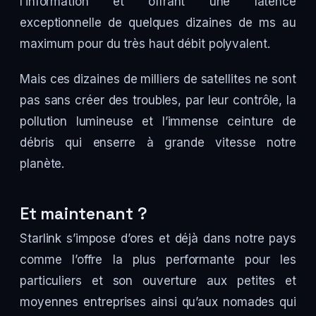
l’information et offrant une latence
exceptionnelle de quelques dizaines de ms au
maximum pour du très haut débit polyvalent.
Mais ces dizaines de milliers de satellites ne sont
pas sans créer des troubles, par leur contrôle, la
pollution lumineuse et l’immense ceinture de
débris qui enserre à grande vitesse notre
planète.
Et maintenant ?
Starlink s’impose d’ores et déjà dans notre pays
comme l’offre la plus performante pour les
particuliers et son ouverture aux petites et
moyennes entreprises ainsi qu’aux nomades qui