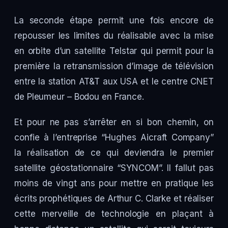
La seconde étape permit une fois encore de
repousser les limites du réalisable avec la mise
en orbite d’un satellite Telstar qui permit pour la
première la retransmission d’image de télévision
entre la station AT&T aux USA et le centre CNET
de Pleumeur – Bodou en France.
Et pour ne pas s’arrêter en si bon chemin, on
confie à l’entreprise “Hughes Aicraft Company”
la réalisation de ce qui deviendra le premier
satellite géostationnaire “SYNCOM”. Il fallut pas
moins de vingt ans pour mettre en pratique les
écrits prophétiques de Arthur C. Clarke et réaliser
cette merveille de technologie en plaçant à