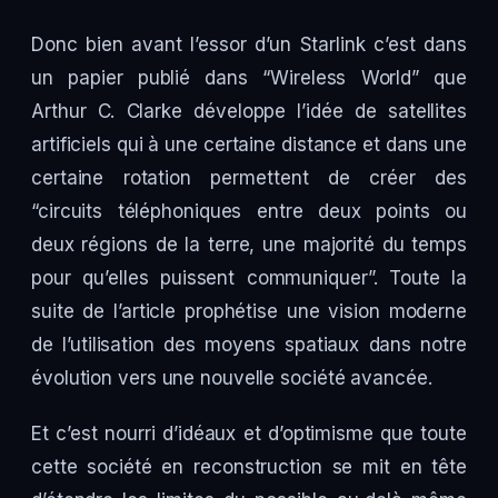
Donc bien avant l’essor d’un Starlink c’est dans
un papier publié dans “Wireless World” que
Arthur C. Clarke développe l’idée de satellites
artificiels qui à une certaine distance et dans une
certaine rotation permettent de créer des
“circuits téléphoniques entre deux points ou
deux régions de la terre, une majorité du temps
pour qu’elles puissent communiquer”. Toute la
suite de l’article prophétise une vision moderne
de l’utilisation des moyens spatiaux dans notre
évolution vers une nouvelle société avancée.
Et c’est nourri d’idéaux et d’optimisme que toute
cette société en reconstruction se mit en tête