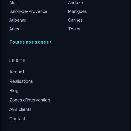
Alès
Anduze
Salon-de-Provence
Martigues
Aubenas
Cannes
Arles
Toulon
Toutes nos zones ›
LE SITE
Accueil
Réalisations
Blog
Zones d’intervention
Avis clients
Contact