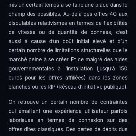
mis un certain temps à se faire une place dans le
champ des possibles. Au-delà des offres 4G aux
discutables relativismes en termes de flexibilités
de vitesse ou de quantité de données, c’est
aussi à cause d’un coût initial élevé et d’un
certain nombre de limitations structurelles que le
marché peine à se créer. Et ce malgré des aides
gouvernementales à l’installation (jusqu’à 150
euros pour les offres affiliées) dans les zones
blanches ou les RIP (Réseau d’initiative publique).
On retrouve un certain nombre de contraintes
qui émaillent une expérience utilisateur parfois
laborieuse en termes de connexion sur des
offres dites classiques. Des pertes de débits dus